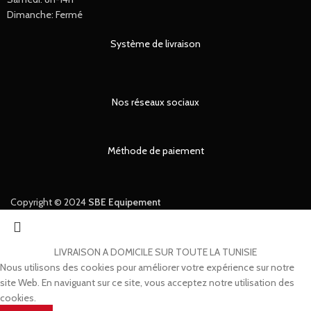
Dimanche: Fermé
Système de livraison
Nos réseaux sociaux
Méthode de paiement
Copyright © 2024
SBE Equipement
LIVRAISON A DOMICILE SUR TOUTE LA TUNISIE
Nous utilisons des cookies pour améliorer votre expérience sur notre
site Web. En naviguant sur ce site, vous acceptez notre utilisation des
cookies.