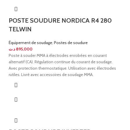
POSTE SOUDURE NORDICA R4 280
TELWIN
Équipement de soudage
,
Postes de soudure
د.ت
895,000
Poste à souder MMA à électrodes enrobées en courant
alternatif (CA).
Régulation continue du courant de soudage.
Avec protection thermostatique.
Utilisation avec électrodes
rutiles.
Livré avec accessoires de soudage MMA.