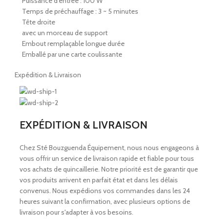
Puissance d’entrée : 100 W
Temps de préchauffage : 3 ~ 5 minutes
Tête droite
avec un morceau de support
Embout remplaçable longue durée
Emballé par une carte coulissante
Expédition & Livraison
EXPÉDITION & LIVRAISON
Chez Sté Bouzguenda Équipement, nous nous engageons à
vous offrir un service de livraison rapide et fiable pour tous
vos achats de quincaillerie. Notre priorité est de garantir que
vos produits arrivent en parfait état et dans les délais
convenus. Nous expédions vos commandes dans les 24
heures suivant la confirmation, avec plusieurs options de
livraison pour s'adapter à vos besoins.