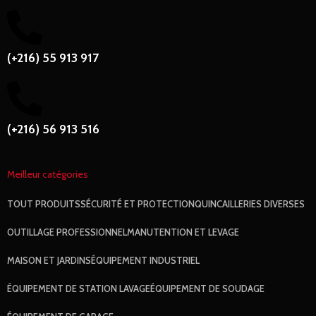
(+216) 55 913 917
(+216) 56 913 516
Meilleur catégories
TOUT
PRODUITS
SÉCURITÉ ET PROTECTION
QUINCAILLERIES DIVERSES
OUTILLAGE PROFESSIONNEL
MANUTENTION ET LEVAGE
MAISON ET JARDINS
ÉQUIPEMENT INDUSTRIEL
ÉQUIPEMENT DE STATION LAVAGE
ÉQUIPEMENT DE SOUDAGE