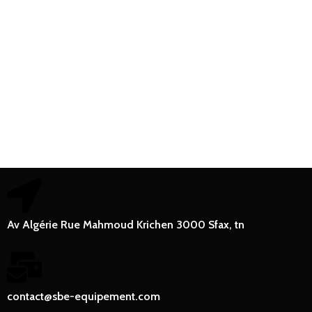
Av Algérie Rue Mahmoud Krichen 3000 Sfax, tn
contact@sbe-equipement.com