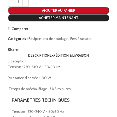
AJOUTER AU PANIER
ACHETER MAINTENANT
Comparer
Catégories :
Équipement de soudage
,
Fers à souder
Share:
DESCRIPTION
EXPÉDITION & LIVRAISON
Description
Tension : 220-240 V ~ 50/60 Hz
.
Puissance d’entrée : 100 W.
Temps de préchauffage : 3 à 5 minutes.
PARAMÈTRES TECHNIQUES
Tension : 220-240 V ~ 50/60 Hz