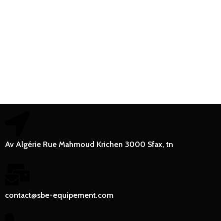
Av Algérie Rue Mahmoud Krichen 3000 Sfax, tn
contact@sbe-equipement.com