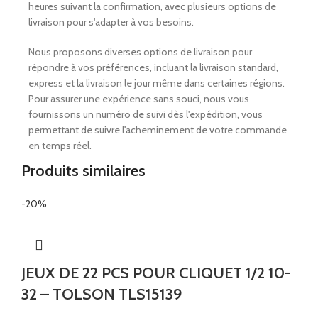
heures suivant la confirmation, avec plusieurs options de
livraison pour s'adapter à vos besoins.
Nous proposons diverses options de livraison pour
répondre à vos préférences, incluant la livraison standard,
express et la livraison le jour même dans certaines régions.
Pour assurer une expérience sans souci, nous vous
fournissons un numéro de suivi dès l'expédition, vous
permettant de suivre l'acheminement de votre commande
en temps réel.
Produits similaires
-20%
JEUX DE 22 PCS POUR CLIQUET 1/2 10-
32 – TOLSON TLS15139