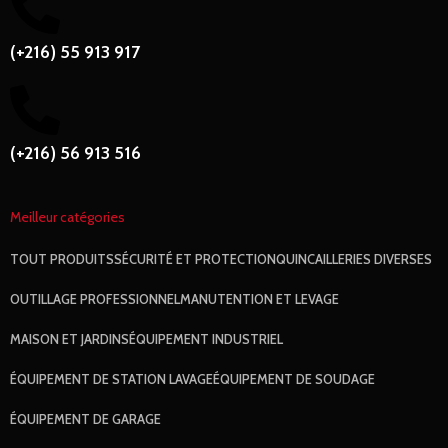
(+216) 55 913 917
(+216) 56 913 516
Meilleur catégories
TOUT
PRODUITS
SÉCURITÉ ET PROTECTION
QUINCAILLERIES DIVERSES
OUTILLAGE PROFESSIONNEL
MANUTENTION ET LEVAGE
MAISON ET JARDINS
ÉQUIPEMENT INDUSTRIEL
ÉQUIPEMENT DE STATION LAVAGE
ÉQUIPEMENT DE SOUDAGE
ÉQUIPEMENT DE GARAGE