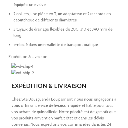
équipé d’une valve
2 colliers, une pièce en T, un adaptateur et 2 raccords en
caoutchouc de différents diamètres
3 tuyaux de drainage flexibles de 200, 310 et 340 mm de
long
emballé dans une mallette de transport pratique
Expédition & Livraison
EXPÉDITION & LIVRAISON
Chez Sté Bouzguenda Équipement, nous nous engageons à
vous offrir un service de livraison rapide et fiable pour tous
vos achats de quincaillerie. Notre priorité est de garantir que
vos produits arrivent en parfait état et dans les délais
convenus. Nous expédions vos commandes dans les 24