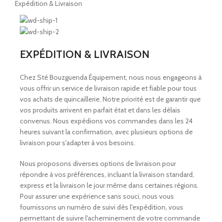
Expédition & Livraison
EXPÉDITION & LIVRAISON
Chez Sté Bouzguenda Équipement, nous nous engageons à
vous offrir un service de livraison rapide et fiable pour tous
vos achats de quincaillerie. Notre priorité est de garantir que
vos produits arrivent en parfait état et dans les délais
convenus. Nous expédions vos commandes dans les 24
heures suivant la confirmation, avec plusieurs options de
livraison pour s'adapter à vos besoins.
Nous proposons diverses options de livraison pour
répondre à vos préférences, incluant la livraison standard,
express et la livraison le jour même dans certaines régions.
Pour assurer une expérience sans souci, nous vous
fournissons un numéro de suivi dès l'expédition, vous
permettant de suivre l'acheminement de votre commande