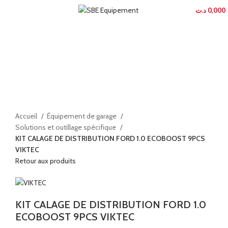
MENU
د.ت
0,000
En rupture
Agrandir
Accueil
Équipement de garage
Solutions et outillage spécifique
KIT CALAGE DE DISTRIBUTION FORD 1.0 ECOBOOST 9PCS
VIKTEC
Retour aux produits
KIT CALAGE DE DISTRIBUTION FORD 1.0
ECOBOOST 9PCS VIKTEC