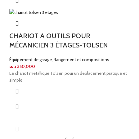
CHARIOT A OUTILS POUR
MÉCANICIEN 3 ÉTAGES-TOLSEN
Équipement de garage
,
Rangement et compositions
د.ت
350,000
Le chariot métallique Tolsen pour un déplacement pratique et
simple