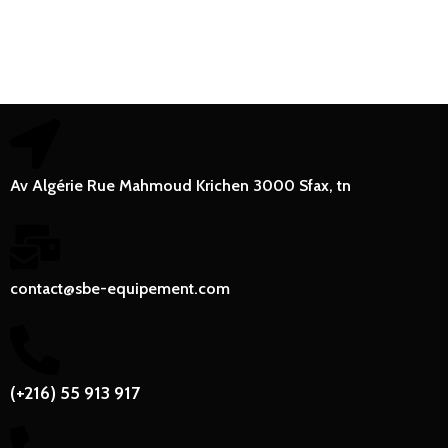
Av Algérie Rue Mahmoud Krichen 3000 Sfax, tn
contact@sbe-equipement.com
(+216) 55 913 917