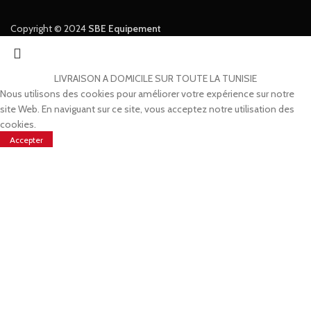
Copyright © 2024
SBE Equipement
LIVRAISON A DOMICILE SUR TOUTE LA TUNISIE
Nous utilisons des cookies pour améliorer votre expérience sur notre
site Web. En naviguant sur ce site, vous acceptez notre utilisation des
cookies.
Accepter