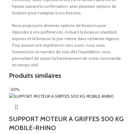
heures suivant la confirmation, avec plusieurs options de
livraison pour s'adapter à vos besoins.
Nous proposons diverses options de livraison pour
répondre à vos préférences, incluant la livraison standard,
express et la livraison le jour même dans certaines régions.
Pour assurer une expérience sans souci, nous vous
fournissons un numéro de suivi dès l'expédition, vous
permettant de suivre l'acheminement de votre commande
en temps réel.
Produits similaires
-20%
SUPPORT MOTEUR A GRIFFES 500 KG
MOBILE-RHINO