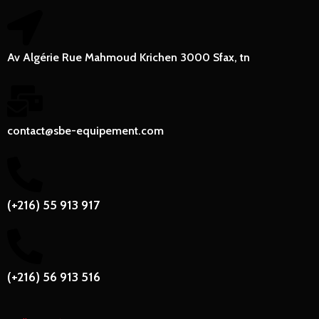
Av Algérie Rue Mahmoud Krichen 3000 Sfax, tn
contact@sbe-equipement.com
(+216) 55 913 917
(+216) 56 913 516