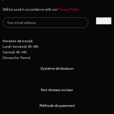
Will be used in accordance with our
Privacy Policy
Horaires de travail:
Lundi-Vendredi: 8h-18h
Samedi: 8h-14h
Dimanche: Fermé
Système de livraison
Nos réseaux sociaux
Méthode de paiement