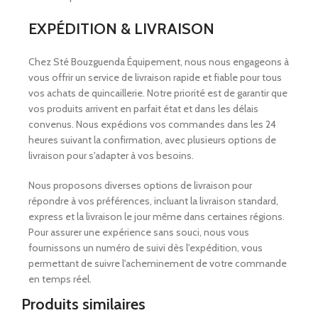
EXPÉDITION & LIVRAISON
Chez Sté Bouzguenda Équipement, nous nous engageons à
vous offrir un service de livraison rapide et fiable pour tous
vos achats de quincaillerie. Notre priorité est de garantir que
vos produits arrivent en parfait état et dans les délais
convenus. Nous expédions vos commandes dans les 24
heures suivant la confirmation, avec plusieurs options de
livraison pour s'adapter à vos besoins.
Nous proposons diverses options de livraison pour
répondre à vos préférences, incluant la livraison standard,
express et la livraison le jour même dans certaines régions.
Pour assurer une expérience sans souci, nous vous
fournissons un numéro de suivi dès l'expédition, vous
permettant de suivre l'acheminement de votre commande
en temps réel.
Produits similaires