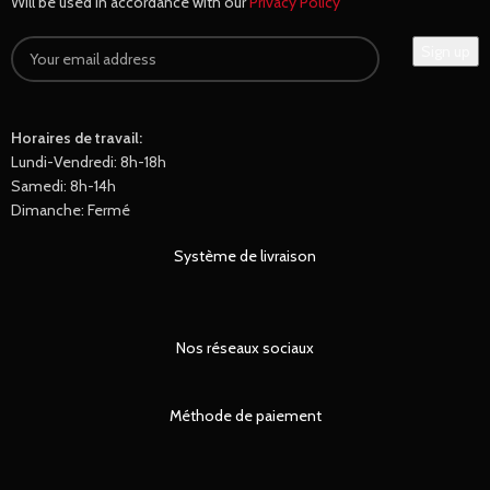
Will be used in accordance with our
Privacy Policy
Horaires de travail:
Lundi-Vendredi: 8h-18h
Samedi: 8h-14h
Dimanche: Fermé
Système de livraison
Nos réseaux sociaux
Méthode de paiement