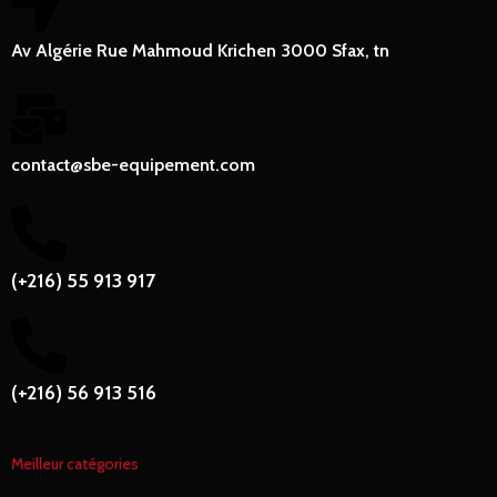
Av Algérie Rue Mahmoud Krichen 3000 Sfax, tn
contact@sbe-equipement.com
(+216) 55 913 917
(+216) 56 913 516
Meilleur catégories