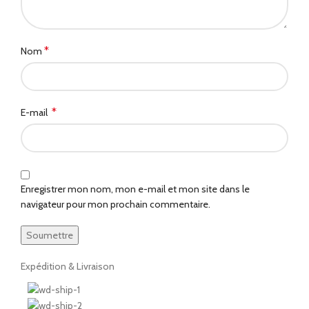
*
Nom
*
E-mail
Enregistrer mon nom, mon e-mail et mon site dans le
navigateur pour mon prochain commentaire.
Expédition & Livraison