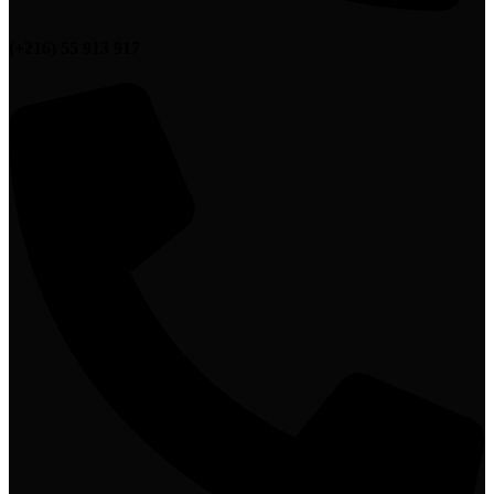
(+216) 55 913 917