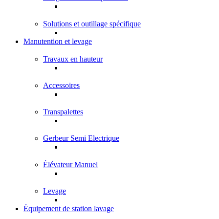
Solutions et outillage spécifique
Manutention et levage
Travaux en hauteur
Accessoires
Transpalettes
Gerbeur Semi Electrique
Élévateur Manuel
Levage
Équipement de station lavage