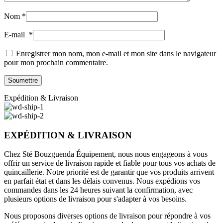
Nom
*
E-mail
*
Enregistrer mon nom, mon e-mail et mon site dans le navigateur
pour mon prochain commentaire.
Expédition & Livraison
EXPÉDITION & LIVRAISON
Chez Sté Bouzguenda Équipement, nous nous engageons à vous
offrir un service de livraison rapide et fiable pour tous vos achats de
quincaillerie. Notre priorité est de garantir que vos produits arrivent
en parfait état et dans les délais convenus. Nous expédions vos
commandes dans les 24 heures suivant la confirmation, avec
plusieurs options de livraison pour s'adapter à vos besoins.
Nous proposons diverses options de livraison pour répondre à vos