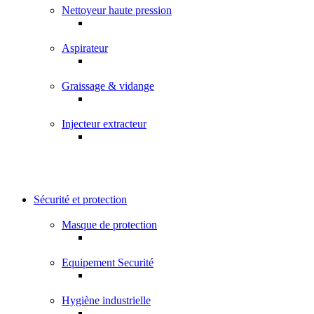
Nettoyeur haute pression
Aspirateur
Graissage & vidange
Injecteur extracteur
Sécurité et protection
Masque de protection
Equipement Securité
Hygiène industrielle