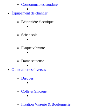
Consommables soudure
Équipement de chantier
Bétonnière électrique
Scie a sole
Plaque vibrante
Dame sauteuse
Quincailleries diverses
Disques
Colle & Silicone
Fixation Visserie & Boulonnerie