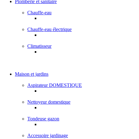
Plomberie et sanitaire
Chauffe-eau
Chauffe-eau électrique
Climatisseur
Maison et jardins
Aspirateur DOMESTIQUE
Nettoyeur domestique
Tondeuse gazon
Accessoire jardinage