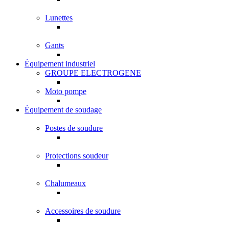
Lunettes
Gants
Équipement industriel
GROUPE ELECTROGENE
Moto pompe
Équipement de soudage
Postes de soudure
Protections soudeur
Chalumeaux
Accessoires de soudure