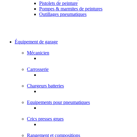
Pistolets de peinture
Pompes & marmites de peintures
Outillages pneumatiques
Équipement de garage
Mécanicien
Carrosserie
Chargeurs batteries
Equipements pour pneumatiques
Crics presses grues
Rangement et compositions