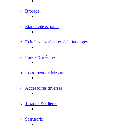
Brosses
Etanchéité & joints
Echelles, escabeaux, échafaudages
Forets & mèches
Instrument de Mesure
Accessoires diverses
Tarauds & filières
Serrurerie