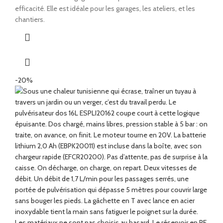
efficacité. Elle est idéale pour les garages, les ateliers, et les
chantiers.
-20%