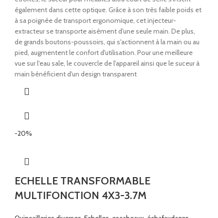
également dans cette optique. Grâce à son très faible poids et
à sa poignée de transport ergonomique, cet injecteur-
extracteur se transporte aisément d'une seule main. De plus,
de grands boutons-poussoirs, qui s'actionnent à la main ou au
pied, augmentent le confort d'utilisation. Pour une meilleure
vue sur l'eau sale, le couvercle de l'appareil ainsi que le suceur à
main bénéficient d'un design transparent
-20%
ECHELLE TRANSFORMABLE
MULTIFONCTION 4X3-3.7M