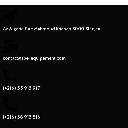
Av Algérie Rue Mahmoud Krichen 3000 Sfax, tn
contact@sbe-equipement.com
(+216) 55 913 917
(+216) 56 913 516