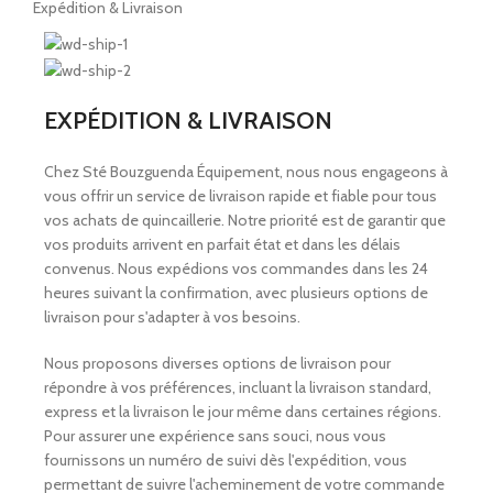
Expédition & Livraison
EXPÉDITION & LIVRAISON
Chez Sté Bouzguenda Équipement, nous nous engageons à
vous offrir un service de livraison rapide et fiable pour tous
vos achats de quincaillerie. Notre priorité est de garantir que
vos produits arrivent en parfait état et dans les délais
convenus. Nous expédions vos commandes dans les 24
heures suivant la confirmation, avec plusieurs options de
livraison pour s'adapter à vos besoins.
Nous proposons diverses options de livraison pour
répondre à vos préférences, incluant la livraison standard,
express et la livraison le jour même dans certaines régions.
Pour assurer une expérience sans souci, nous vous
fournissons un numéro de suivi dès l'expédition, vous
permettant de suivre l'acheminement de votre commande