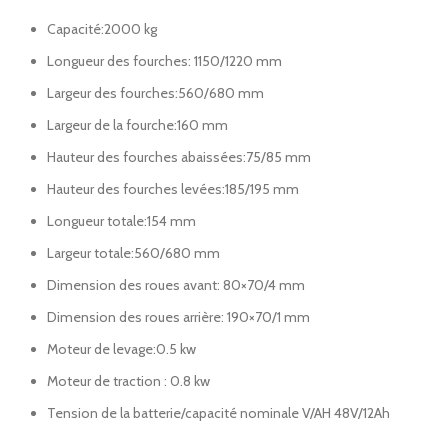
Capacité:2000 kg
Longueur des fourches: 1150/1220 mm
Largeur des fourches:560/680 mm
Largeur de la fourche:160 mm
Hauteur des fourches abaissées:75/85 mm
Hauteur des fourches levées:185/195 mm
Longueur totale:154 mm
Largeur totale:560/680 mm
Dimension des roues avant: 80×70/4 mm
Dimension des roues arrière: 190×70/1 mm
Moteur de levage:0.5 kw
Moteur de traction : 0.8 kw
Tension de la batterie/capacité nominale V/AH 48V/12Ah