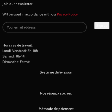
Join our newsletter!
Will be used in accordance with our
Privacy Policy
Horaires de travail:
Lundi-Vendredi: 8h-18h
Samedi: 8h-14h
Dimanche: Fermé
Système de livraison
Nos réseaux sociaux
Méthode de paiement