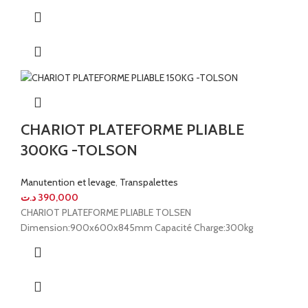
CHARIOT PLATEFORME PLIABLE
300KG -TOLSON
Manutention et levage
,
Transpalettes
د.ت
390,000
CHARIOT PLATEFORME PLIABLE TOLSEN
Dimension:900x600x845mm Capacité Charge:300kg