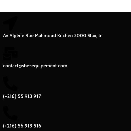
Av Algérie Rue Mahmoud Krichen 3000 Sfax, tn
contact@sbe-equipement.com
(+216) 55 913 917
(+216) 56 913 516