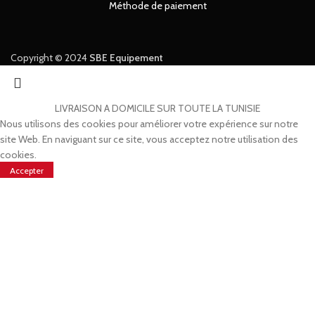
Méthode de paiement
Copyright © 2024
SBE Equipement
LIVRAISON A DOMICILE SUR TOUTE LA TUNISIE
Nous utilisons des cookies pour améliorer votre expérience sur notre
site Web. En naviguant sur ce site, vous acceptez notre utilisation des
cookies.
Accepter