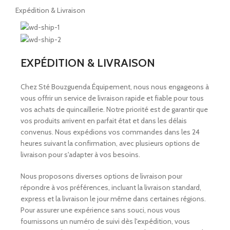
Expédition & Livraison
EXPÉDITION & LIVRAISON
Chez Sté Bouzguenda Équipement, nous nous engageons à
vous offrir un service de livraison rapide et fiable pour tous
vos achats de quincaillerie. Notre priorité est de garantir que
vos produits arrivent en parfait état et dans les délais
convenus. Nous expédions vos commandes dans les 24
heures suivant la confirmation, avec plusieurs options de
livraison pour s'adapter à vos besoins.
Nous proposons diverses options de livraison pour
répondre à vos préférences, incluant la livraison standard,
express et la livraison le jour même dans certaines régions.
Pour assurer une expérience sans souci, nous vous
fournissons un numéro de suivi dès l'expédition, vous