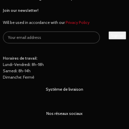
Join our newsletter!
Will be used in accordance with our
Privacy Policy
Horaires de travail:
Lundi-Vendredi: 8h-18h
Samedi: 8h-14h
Dimanche: Fermé
Système de livraison
Nos réseaux sociaux